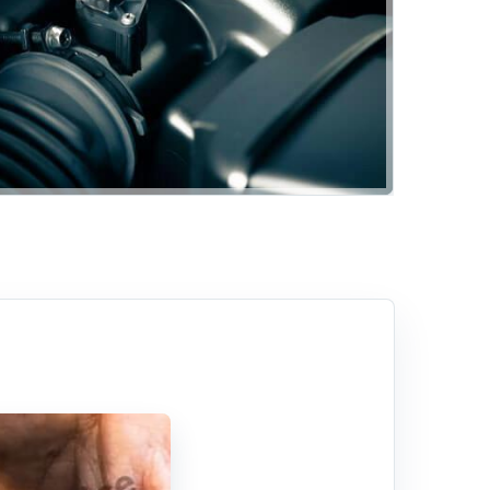
Hizmetlerimiz