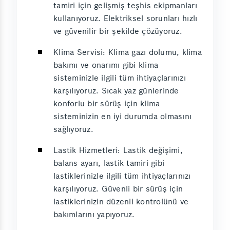
tamiri için gelişmiş teşhis ekipmanları
kullanıyoruz. Elektriksel sorunları hızlı
ve güvenilir bir şekilde çözüyoruz.
Klima Servisi: Klima gazı dolumu, klima
bakımı ve onarımı gibi klima
sisteminizle ilgili tüm ihtiyaçlarınızı
karşılıyoruz. Sıcak yaz günlerinde
konforlu bir sürüş için klima
sisteminizin en iyi durumda olmasını
sağlıyoruz.
Lastik Hizmetleri: Lastik değişimi,
balans ayarı, lastik tamiri gibi
lastiklerinizle ilgili tüm ihtiyaçlarınızı
karşılıyoruz. Güvenli bir sürüş için
lastiklerinizin düzenli kontrolünü ve
bakımlarını yapıyoruz.