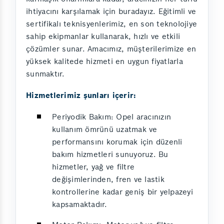
ihtiyacını karşılamak için buradayız. Eğitimli ve
sertifikalı teknisyenlerimiz, en son teknolojiye
sahip ekipmanlar kullanarak, hızlı ve etkili
çözümler sunar. Amacımız, müşterilerimize en
yüksek kalitede hizmeti en uygun fiyatlarla
sunmaktır.
Hizmetlerimiz şunları içerir:
Periyodik Bakım: Opel aracınızın
kullanım ömrünü uzatmak ve
performansını korumak için düzenli
bakım hizmetleri sunuyoruz. Bu
hizmetler, yağ ve filtre
değişimlerinden, fren ve lastik
kontrollerine kadar geniş bir yelpazeyi
kapsamaktadır.