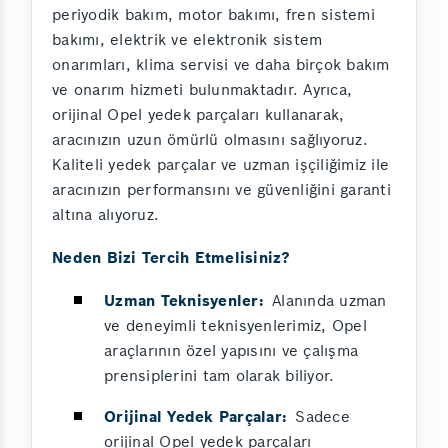
periyodik bakım, motor bakımı, fren sistemi
bakımı, elektrik ve elektronik sistem
onarımları, klima servisi ve daha birçok bakım
ve onarım hizmeti bulunmaktadır. Ayrıca,
orijinal Opel yedek parçaları kullanarak,
aracınızın uzun ömürlü olmasını sağlıyoruz.
Kaliteli yedek parçalar ve uzman işçiliğimiz ile
aracınızın performansını ve güvenliğini garanti
altına alıyoruz.
Neden Bizi Tercih Etmelisiniz?
Uzman Teknisyenler:
Alanında uzman
ve deneyimli teknisyenlerimiz, Opel
araçlarının özel yapısını ve çalışma
prensiplerini tam olarak biliyor.
Orijinal Yedek Parçalar:
Sadece
orijinal Opel yedek parçaları