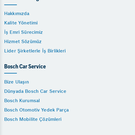
Hakkımızda
Kalite Yönetimi
İş Emri Sürecimiz
Hizmet Sözümüz
Lider Şirketlerle İş Birlikleri
Bosch Car Service
Bize Ulaşın
Dünyada Bosch Car Service
Bosch Kurumsal
Bosch Otomotiv Yedek Parça
Bosch Mobilite Çözümleri