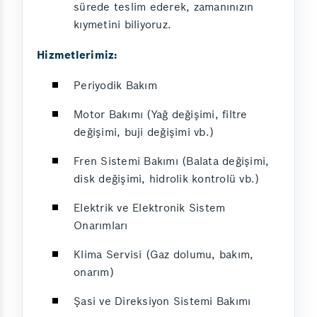
sürede teslim ederek, zamanınızın
kıymetini biliyoruz.
Hizmetlerimiz:
Periyodik Bakım
Motor Bakımı (Yağ değişimi, filtre
değişimi, buji değişimi vb.)
Fren Sistemi Bakımı (Balata değişimi,
disk değişimi, hidrolik kontrolü vb.)
Elektrik ve Elektronik Sistem
Onarımları
Klima Servisi (Gaz dolumu, bakım,
onarım)
Şasi ve Direksiyon Sistemi Bakımı