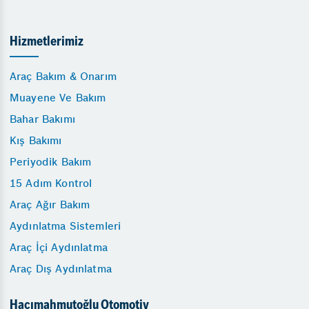
Hizmetlerimiz
Araç Bakım & Onarım
Muayene Ve Bakım
Bahar Bakımı
Kış Bakımı
Periyodik Bakım
15 Adım Kontrol
Araç Ağır Bakım
Aydınlatma Sistemleri
Araç İçi Aydınlatma
Araç Dış Aydınlatma
Hacımahmutoğlu Otomotiv