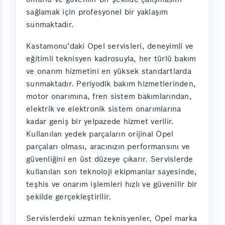
sağlamak için profesyonel bir yaklaşım
sunmaktadır.
Kastamonu’daki Opel servisleri, deneyimli ve
eğitimli teknisyen kadrosuyla, her türlü bakım
ve onarım hizmetini en yüksek standartlarda
sunmaktadır. Periyodik bakım hizmetlerinden,
motor onarımına, fren sistem bakımlarından,
elektrik ve elektronik sistem onarımlarına
kadar geniş bir yelpazede hizmet verilir.
Kullanılan yedek parçaların orijinal Opel
parçaları olması, aracınızın performansını ve
güvenliğini en üst düzeye çıkarır. Servislerde
kullanılan son teknoloji ekipmanlar sayesinde,
teşhis ve onarım işlemleri hızlı ve güvenilir bir
şekilde gerçekleştirilir.
Servislerdeki uzman teknisyenler, Opel marka