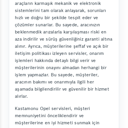
araçların karmaşık mekanik ve elektronik
sistemlerini tam olarak anlayarak, sorunları
hızlı ve doğru bir şekilde tespit eder ve
çözümler sunarlar. Bu sayede, aracınızın
beklenmedik arızalarla karşılaşması riski en
aza indirilir ve sürüş güvenliğiniz garanti altına
alınır. Ayrıca, müşterilerine şeffaf ve açık bir
iletişim politikası izleyen servisler, onarım
işlemleri hakkında detaylı bilgi verir ve
müşterilerinin onayını almadan herhangi bir
işlem yapmazlar. Bu sayede, müşteriler,
aracının bakımı ve onarımıyla ilgili her
aşamada bilgilendirilir ve güvenilir bir hizmet
alırlar.
Kastamonu Opel servisleri, müşteri
memnuniyetini önceliklendirir ve
müşterilerine en iyi hizmeti sunmak için