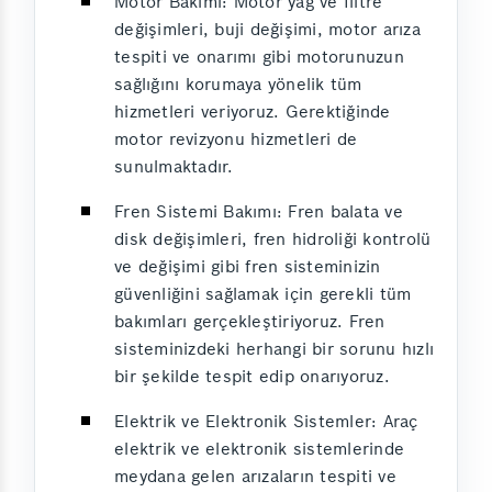
Motor Bakımı: Motor yağ ve filtre
değişimleri, buji değişimi, motor arıza
tespiti ve onarımı gibi motorunuzun
sağlığını korumaya yönelik tüm
hizmetleri veriyoruz. Gerektiğinde
motor revizyonu hizmetleri de
sunulmaktadır.
Fren Sistemi Bakımı: Fren balata ve
disk değişimleri, fren hidroliği kontrolü
ve değişimi gibi fren sisteminizin
güvenliğini sağlamak için gerekli tüm
bakımları gerçekleştiriyoruz. Fren
sisteminizdeki herhangi bir sorunu hızlı
bir şekilde tespit edip onarıyoruz.
Elektrik ve Elektronik Sistemler: Araç
elektrik ve elektronik sistemlerinde
meydana gelen arızaların tespiti ve