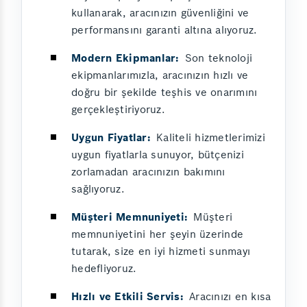
kullanarak, aracınızın güvenliğini ve
performansını garanti altına alıyoruz.
Modern Ekipmanlar:
Son teknoloji
ekipmanlarımızla, aracınızın hızlı ve
doğru bir şekilde teşhis ve onarımını
gerçekleştiriyoruz.
Uygun Fiyatlar:
Kaliteli hizmetlerimizi
uygun fiyatlarla sunuyor, bütçenizi
zorlamadan aracınızın bakımını
sağlıyoruz.
Müşteri Memnuniyeti:
Müşteri
memnuniyetini her şeyin üzerinde
tutarak, size en iyi hizmeti sunmayı
hedefliyoruz.
Hızlı ve Etkili Servis:
Aracınızı en kısa