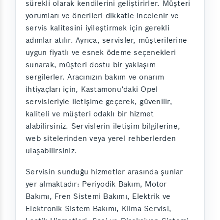
sürekli olarak kendilerini geliştirirler. Müşteri
yorumları ve önerileri dikkatle incelenir ve
servis kalitesini iyileştirmek için gerekli
adımlar atılır. Ayrıca, servisler, müşterilerine
uygun fiyatlı ve esnek ödeme seçenekleri
sunarak, müşteri dostu bir yaklaşım
sergilerler. Aracınızın bakım ve onarım
ihtiyaçları için, Kastamonu’daki Opel
servisleriyle iletişime geçerek, güvenilir,
kaliteli ve müşteri odaklı bir hizmet
alabilirsiniz. Servislerin iletişim bilgilerine,
web sitelerinden veya yerel rehberlerden
ulaşabilirsiniz.
Servisin sunduğu hizmetler arasında şunlar
yer almaktadır: Periyodik Bakım, Motor
Bakımı, Fren Sistemi Bakımı, Elektrik ve
Elektronik Sistem Bakımı, Klima Servisi,