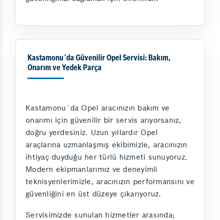
Kastamonu´da Güvenilir Opel Servisi: Bakım,
Onarım ve Yedek Parça
Kastamonu´da Opel aracınızın bakım ve
onarımı için güvenilir bir servis arıyorsanız,
doğru yerdesiniz. Uzun yıllardır Opel
araçlarına uzmanlaşmış ekibimizle, aracınızın
ihtiyaç duyduğu her türlü hizmeti sunuyoruz.
Modern ekipmanlarımız ve deneyimli
teknisyenlerimizle, aracınızın performansını ve
güvenliğini en üst düzeye çıkarıyoruz.
Servisimizde sunulan hizmetler arasında;